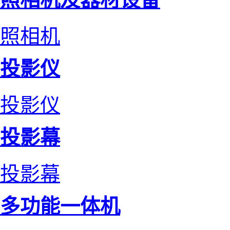
照相机
投影仪
投影仪
投影幕
投影幕
多功能一体机