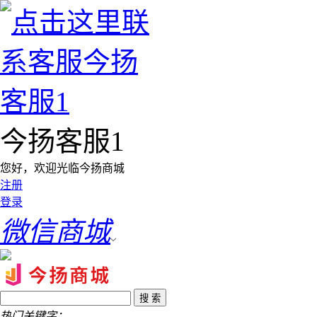
今扬客服1
您好，欢迎光临今扬商城
注册
登录
微信商城
热门关键字：