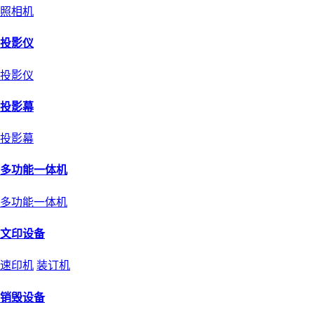
照相机
投影仪
投影仪
投影幕
投影幕
多功能一体机
多功能一体机
文印设备
速印机
装订机
销毁设备