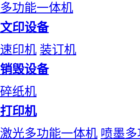
多功能一体机
文印设备
速印机
装订机
销毁设备
碎纸机
打印机
激光多功能一体机
喷墨多