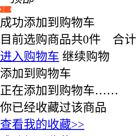
成功添加到购物车
目前选购商品共
0
件 合
进入购物车
继续购物
添加到购物车
正在添加到购物车……
你已经收藏过该商品
查看我的收藏>>