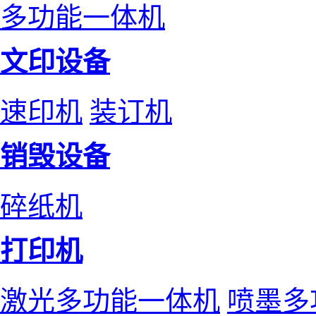
多功能一体机
文印设备
速印机
装订机
销毁设备
碎纸机
打印机
激光多功能一体机
喷墨多