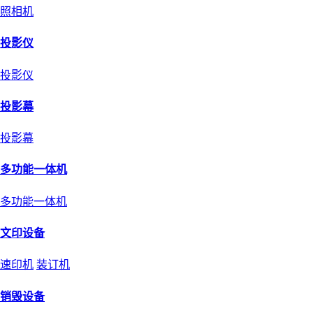
照相机
投影仪
投影仪
投影幕
投影幕
多功能一体机
多功能一体机
文印设备
速印机
装订机
销毁设备