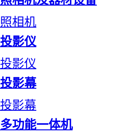
照相机
投影仪
投影仪
投影幕
投影幕
多功能一体机