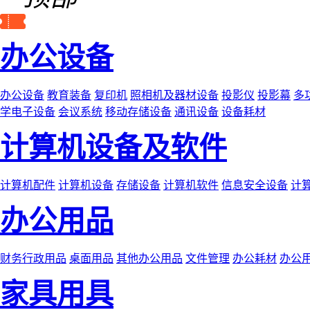
办公设备
办公设备
教育装备
复印机
照相机及器材设备
投影仪
投影幕
多
学电子设备
会议系统
移动存储设备
通讯设备
设备耗材
计算机设备及软件
计算机配件
计算机设备
存储设备
计算机软件
信息安全设备
计
办公用品
财务行政用品
桌面用品
其他办公用品
文件管理
办公耗材
办公
家具用具