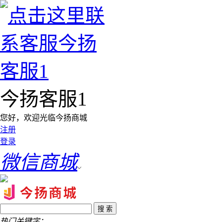
今扬客服1
您好，欢迎光临今扬商城
注册
登录
微信商城
热门关键字：