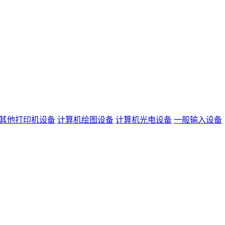
其他打印机设备
计算机绘图设备
计算机光电设备
一般输入设备