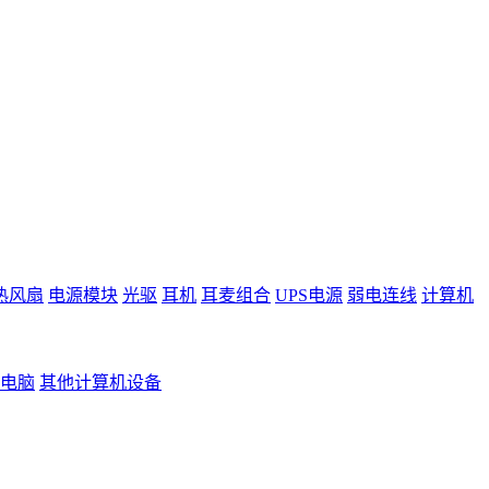
热风扇
电源模块
光驱
耳机
耳麦组合
UPS电源
弱电连线
计算机
电脑
其他计算机设备