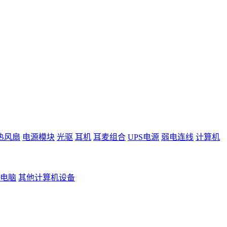
热风扇
电源模块
光驱
耳机
耳麦组合
UPS电源
弱电连线
计算机
电脑
其他计算机设备