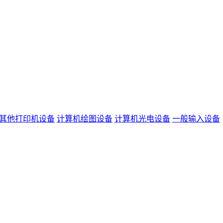
其他打印机设备
计算机绘图设备
计算机光电设备
一般输入设备