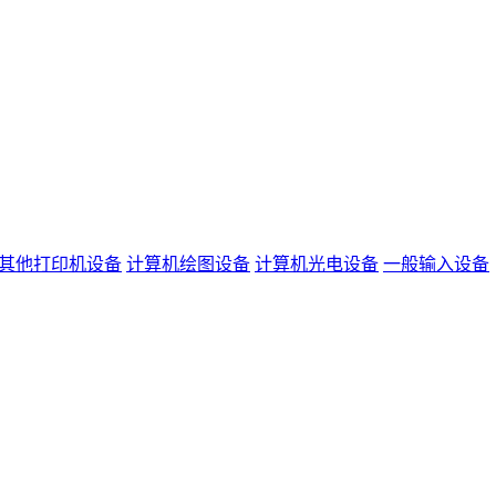
其他打印机设备
计算机绘图设备
计算机光电设备
一般输入设备