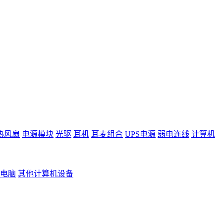
热风扇
电源模块
光驱
耳机
耳麦组合
UPS电源
弱电连线
计算机
电脑
其他计算机设备