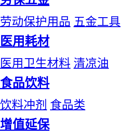
劳动保护用品
五金工具
医用耗材
医用卫生材料
清凉油
食品饮料
饮料冲剂
食品类
增值延保