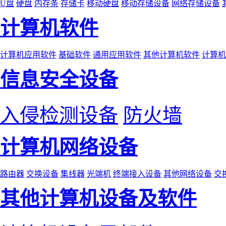
U盘
硬盘
内存条
存储卡
移动硬盘
移动存储设备
网络存储设备
计算机软件
计算机应用软件
基础软件
通用应用软件
其他计算机软件
计算机
信息安全设备
入侵检测设备
防火墙
计算机网络设备
路由器
交换设备
集线器
光端机
终端接入设备
其他网络设备
交
其他计算机设备及软件