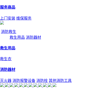
服务商品
上门安装
维保服务
消防救生
救生用品
消防器材
救生用品
救生衣
消防器材
灭火器
消防报警设备
消防栓
其他消防工具