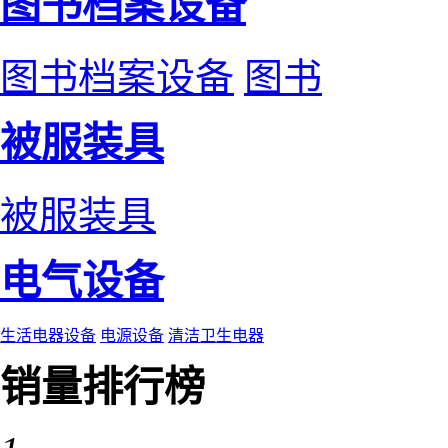
图书档案设备
图书档案设备
图书
被服装具
被服装具
电气设备
生活电器设备
电源设备
清洁卫生电器
销量排行榜