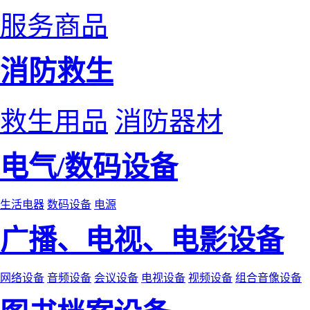
服务商品
消防救生
救生用品
消防器材
电气/数码设备
生活电器
数码设备
电源
广播、电视、电影设备
网络设备
音频设备
会议设备
电视设备
视频设备
组合音像设备