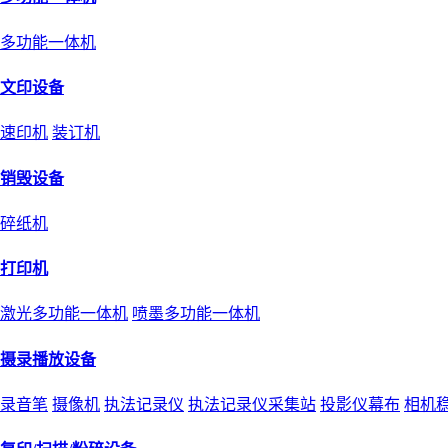
多功能一体机
文印设备
速印机
装订机
销毁设备
碎纸机
打印机
激光多功能一体机
喷墨多功能一体机
摄录播放设备
录音笔
摄像机
执法记录仪
执法记录仪采集站
投影仪幕布
相机