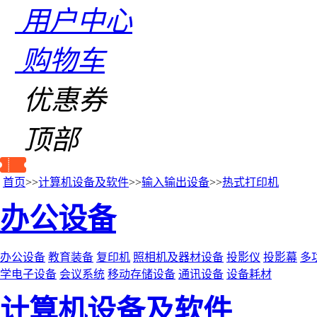
用户中心
购物车
优惠券
顶部
首页
>>
计算机设备及软件
>>
输入输出设备
>>
热式打印机
办公设备
办公设备
教育装备
复印机
照相机及器材设备
投影仪
投影幕
多
学电子设备
会议系统
移动存储设备
通讯设备
设备耗材
计算机设备及软件