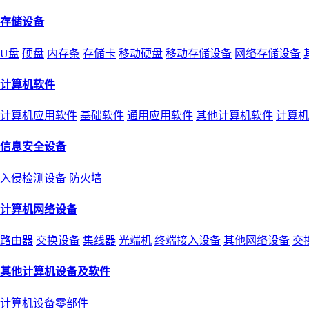
存储设备
U盘
硬盘
内存条
存储卡
移动硬盘
移动存储设备
网络存储设备
计算机软件
计算机应用软件
基础软件
通用应用软件
其他计算机软件
计算机
信息安全设备
入侵检测设备
防火墙
计算机网络设备
路由器
交换设备
集线器
光端机
终端接入设备
其他网络设备
交
其他计算机设备及软件
计算机设备零部件