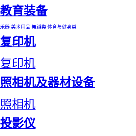
教育装备
乐器
美术用品
舞蹈类
体育与健身类
复印机
复印机
照相机及器材设备
照相机
投影仪