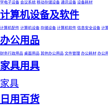
学电子设备
会议系统
移动存储设备
通讯设备
设备耗材
计算机设备及软件
计算机配件
计算机设备
存储设备
计算机软件
信息安全设备
计
办公用品
财务行政用品
桌面用品
其他办公用品
文件管理
办公耗材
办公
家具用具
家具
日用百货