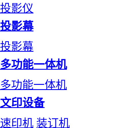
投影仪
投影幕
投影幕
多功能一体机
多功能一体机
文印设备
速印机
装订机