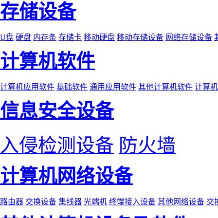
存储设备
U盘
硬盘
内存条
存储卡
移动硬盘
移动存储设备
网络存储设备
计算机软件
计算机应用软件
基础软件
通用应用软件
其他计算机软件
计算机
信息安全设备
入侵检测设备
防火墙
计算机网络设备
路由器
交换设备
集线器
光端机
终端接入设备
其他网络设备
交