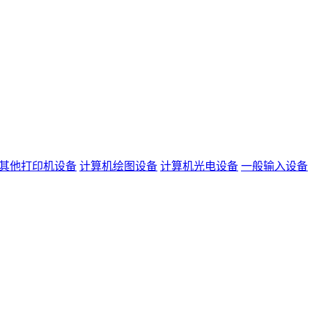
其他打印机设备
计算机绘图设备
计算机光电设备
一般输入设备