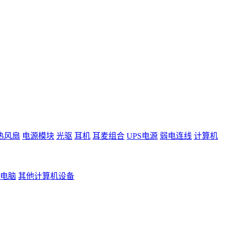
热风扇
电源模块
光驱
耳机
耳麦组合
UPS电源
弱电连线
计算机
电脑
其他计算机设备