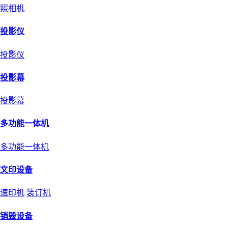
照相机
投影仪
投影仪
投影幕
投影幕
多功能一体机
多功能一体机
文印设备
速印机
装订机
销毁设备