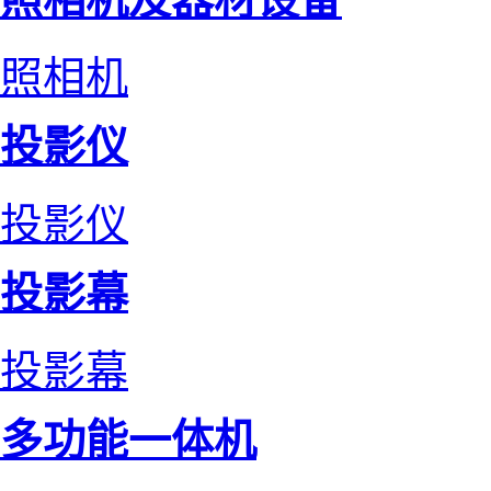
照相机
投影仪
投影仪
投影幕
投影幕
多功能一体机