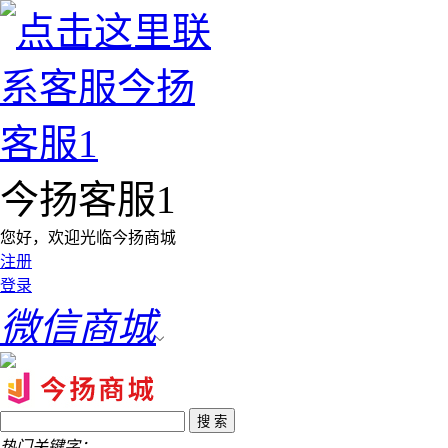
今扬客服1
您好，欢迎光临今扬商城
注册
登录
微信商城
热门关键字：