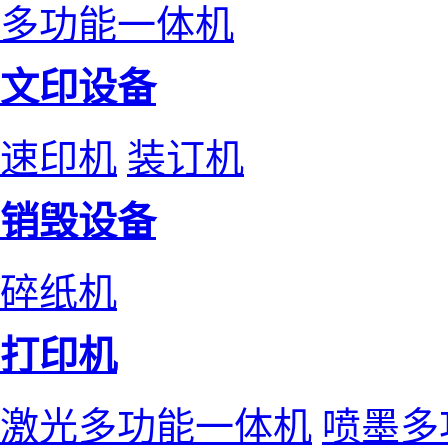
多功能一体机
文印设备
速印机
装订机
销毁设备
碎纸机
打印机
激光多功能一体机
喷墨多