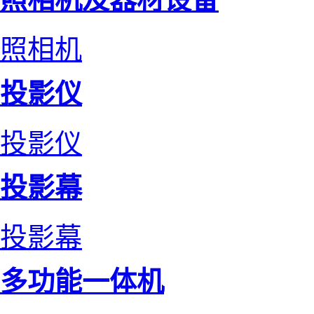
照相机
投影仪
投影仪
投影幕
投影幕
多功能一体机