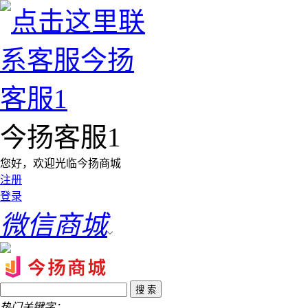
今扬客服1
您好，欢迎光临今扬商城
注册
登录
微信商城
热门关键字：