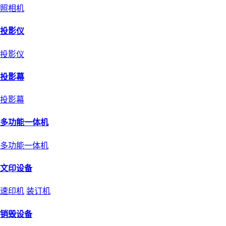
照相机
投影仪
投影仪
投影幕
投影幕
多功能一体机
多功能一体机
文印设备
速印机
装订机
销毁设备