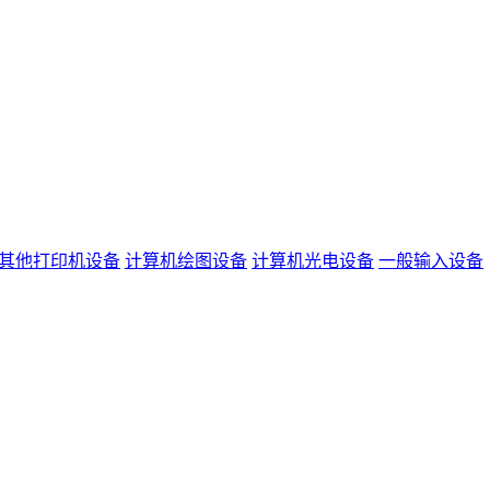
其他打印机设备
计算机绘图设备
计算机光电设备
一般输入设备