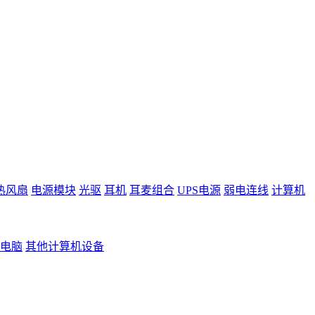
热风扇
电源模块
光驱
耳机
耳麦组合
UPS电源
弱电连线
计算机
电脑
其他计算机设备