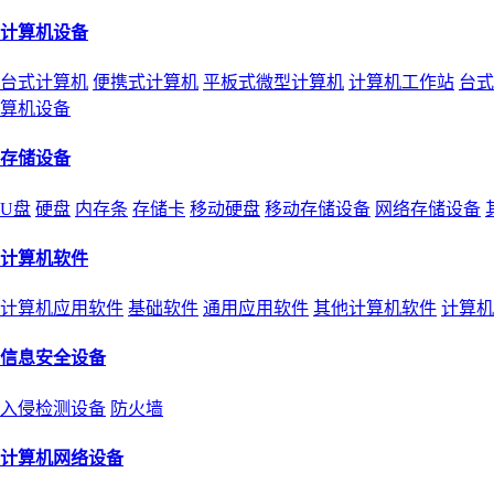
计算机设备
台式计算机
便携式计算机
平板式微型计算机
计算机工作站
台式
算机设备
存储设备
U盘
硬盘
内存条
存储卡
移动硬盘
移动存储设备
网络存储设备
计算机软件
计算机应用软件
基础软件
通用应用软件
其他计算机软件
计算机
信息安全设备
入侵检测设备
防火墙
计算机网络设备