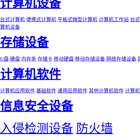
计算机设备
台式计算机
便携式计算机
平板式微型计算机
计算机工作站
台式
算机设备
存储设备
U盘
硬盘
内存条
存储卡
移动硬盘
移动存储设备
网络存储设备
计算机软件
计算机应用软件
基础软件
通用应用软件
其他计算机软件
计算机
信息安全设备
入侵检测设备
防火墙