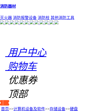
消防器材
灭火器
消防报警设备
消防栓
其他消防工具
用户中心
购物车
优惠券
顶部
首页
>>
计算机设备及软件
>>
存储设备
>>
硬盘