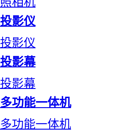
照相机
投影仪
投影仪
投影幕
投影幕
多功能一体机
多功能一体机