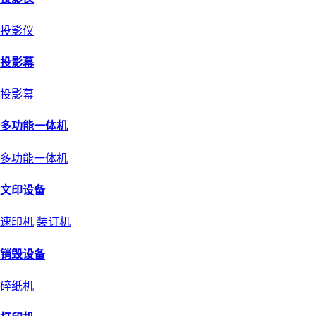
投影仪
投影幕
投影幕
多功能一体机
多功能一体机
文印设备
速印机
装订机
销毁设备
碎纸机