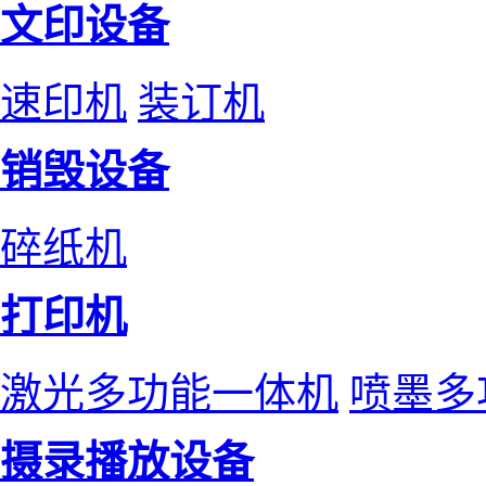
文印设备
速印机
装订机
销毁设备
碎纸机
打印机
激光多功能一体机
喷墨多
摄录播放设备