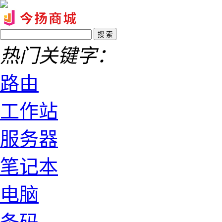
热门关键字：
路由
工作站
服务器
笔记本
电脑