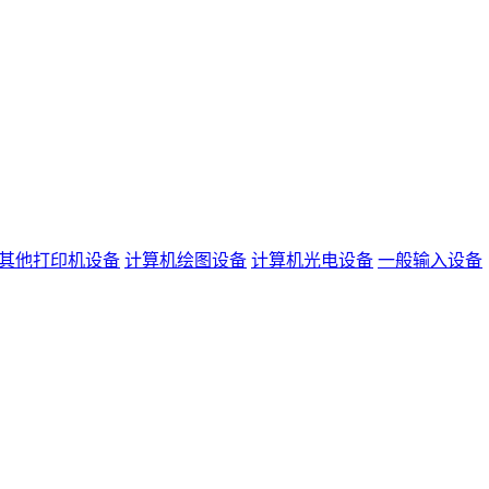
其他打印机设备
计算机绘图设备
计算机光电设备
一般输入设备