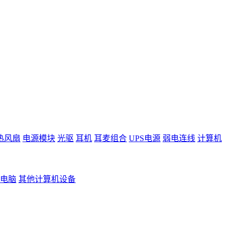
热风扇
电源模块
光驱
耳机
耳麦组合
UPS电源
弱电连线
计算机
电脑
其他计算机设备