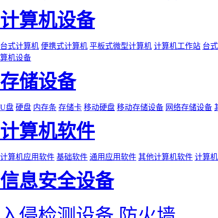
计算机设备
台式计算机
便携式计算机
平板式微型计算机
计算机工作站
台式
算机设备
存储设备
U盘
硬盘
内存条
存储卡
移动硬盘
移动存储设备
网络存储设备
计算机软件
计算机应用软件
基础软件
通用应用软件
其他计算机软件
计算机
信息安全设备
入侵检测设备
防火墙