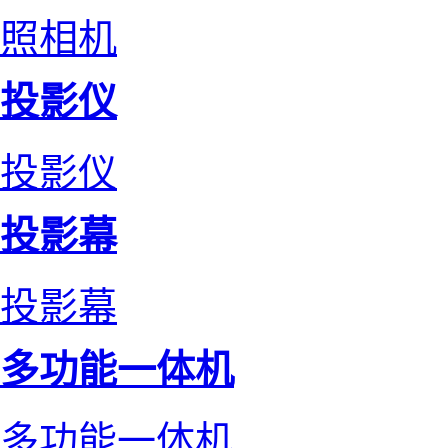
照相机
投影仪
投影仪
投影幕
投影幕
多功能一体机
多功能一体机