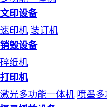
文印设备
速印机
装订机
销毁设备
碎纸机
打印机
激光多功能一体机
喷墨多