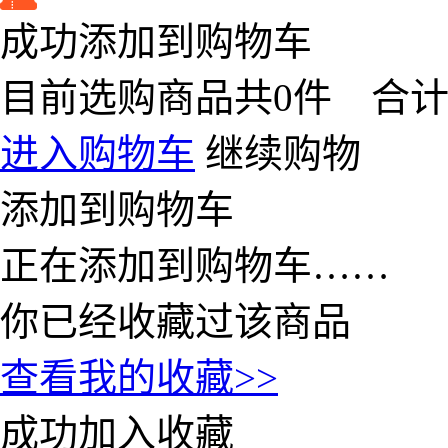
成功添加到购物车
目前选购商品共
0
件 合
进入购物车
继续购物
添加到购物车
正在添加到购物车……
你已经收藏过该商品
查看我的收藏>>
成功加入收藏