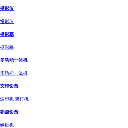
投影仪
投影仪
投影幕
投影幕
多功能一体机
多功能一体机
文印设备
速印机
装订机
销毁设备
碎纸机