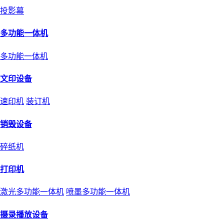
投影幕
多功能一体机
多功能一体机
文印设备
速印机
装订机
销毁设备
碎纸机
打印机
激光多功能一体机
喷墨多功能一体机
摄录播放设备