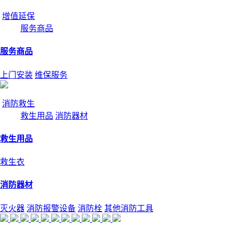
增值延保
服务商品
服务商品
上门安装
维保服务
消防救生
救生用品
消防器材
救生用品
救生衣
消防器材
灭火器
消防报警设备
消防栓
其他消防工具