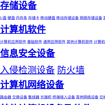
存储设备
U盘
硬盘
内存条
存储卡
移动硬盘
移动存储设备
网络存储设备
计算机软件
计算机应用软件
基础软件
通用应用软件
其他计算机软件
计算机
信息安全设备
入侵检测设备
防火墙
计算机网络设备
路由器
交换设备
集线器
光端机
终端接入设备
其他网络设备
交