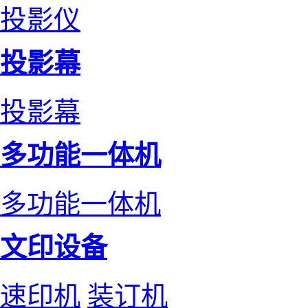
投影仪
投影幕
投影幕
多功能一体机
多功能一体机
文印设备
速印机
装订机