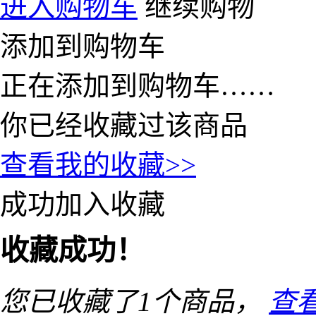
进入购物车
继续购物
添加到购物车
正在添加到购物车……
你已经收藏过该商品
查看我的收藏>>
成功加入收藏
收藏成功！
您已收藏了
1
个商品，
查