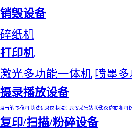
销毁设备
碎纸机
打印机
激光多功能一体机
喷墨多
摄录播放设备
录音笔
摄像机
执法记录仪
执法记录仪采集站
投影仪幕布
相机
复印/扫描/粉碎设备