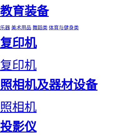
教育装备
乐器
美术用品
舞蹈类
体育与健身类
复印机
复印机
照相机及器材设备
照相机
投影仪