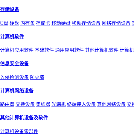
存储设备
U盘
硬盘
内存条
存储卡
移动硬盘
移动存储设备
网络存储设备
计算机软件
计算机应用软件
基础软件
通用应用软件
其他计算机软件
计算机
信息安全设备
入侵检测设备
防火墙
计算机网络设备
路由器
交换设备
集线器
光端机
终端接入设备
其他网络设备
交
其他计算机设备及软件
计算机设备零部件