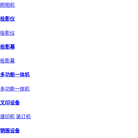
照相机
投影仪
投影仪
投影幕
投影幕
多功能一体机
多功能一体机
文印设备
速印机
装订机
销毁设备