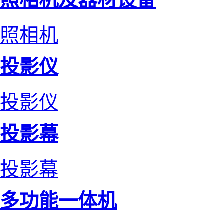
照相机
投影仪
投影仪
投影幕
投影幕
多功能一体机