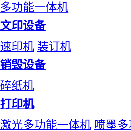
多功能一体机
文印设备
速印机
装订机
销毁设备
碎纸机
打印机
激光多功能一体机
喷墨多