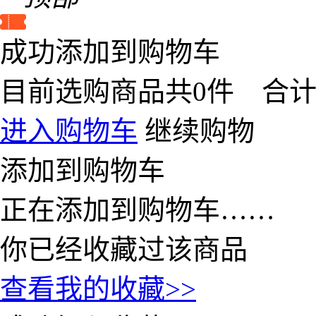
成功添加到购物车
目前选购商品共
0
件 合
进入购物车
继续购物
添加到购物车
正在添加到购物车……
你已经收藏过该商品
查看我的收藏>>