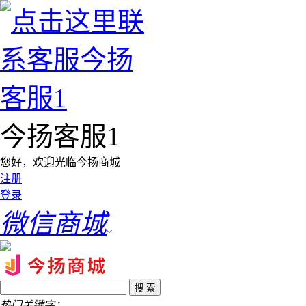
今扬客服1
您好，欢迎光临今扬商城
注册
登录
微信商城
热门关键字：