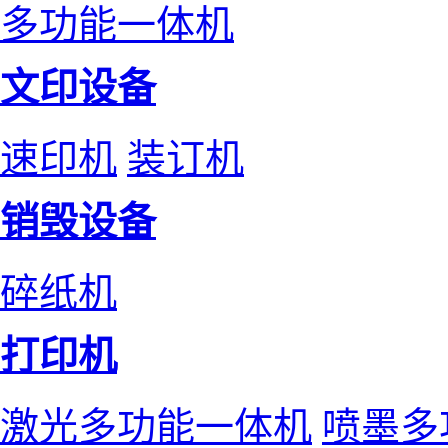
多功能一体机
文印设备
速印机
装订机
销毁设备
碎纸机
打印机
激光多功能一体机
喷墨多