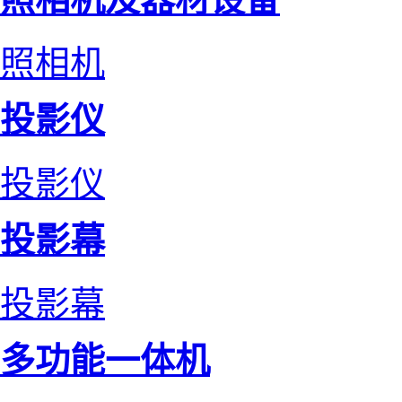
照相机
投影仪
投影仪
投影幕
投影幕
多功能一体机