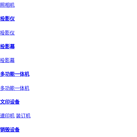
照相机
投影仪
投影仪
投影幕
投影幕
多功能一体机
多功能一体机
文印设备
速印机
装订机
销毁设备