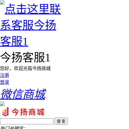
今扬客服1
您好，欢迎光临今扬商城
注册
登录
微信商城
热门关键字：