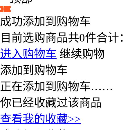
成功添加到购物车
目前选购商品共
0
件合计
进入购物车
继续购物
添加到购物车
正在添加到购物车……
你已经收藏过该商品
查看我的收藏>>