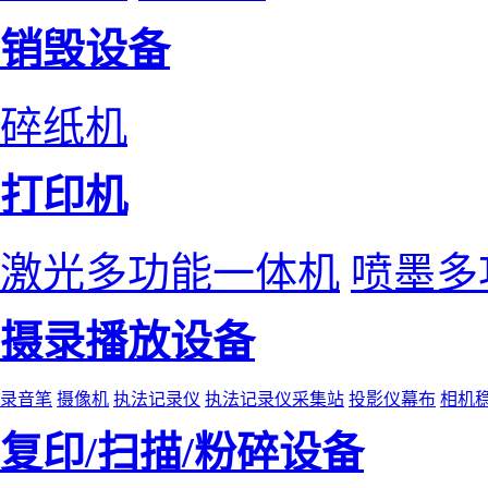
销毁设备
碎纸机
打印机
激光多功能一体机
喷墨多
摄录播放设备
录音笔
摄像机
执法记录仪
执法记录仪采集站
投影仪幕布
相机
复印/扫描/粉碎设备