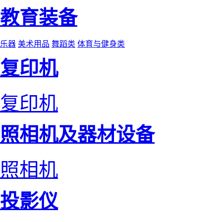
教育装备
乐器
美术用品
舞蹈类
体育与健身类
复印机
复印机
照相机及器材设备
照相机
投影仪