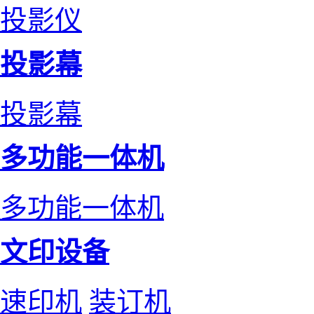
投影仪
投影幕
投影幕
多功能一体机
多功能一体机
文印设备
速印机
装订机