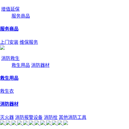
增值延保
服务商品
服务商品
上门安装
维保服务
消防救生
救生用品
消防器材
救生用品
救生衣
消防器材
灭火器
消防报警设备
消防栓
其他消防工具