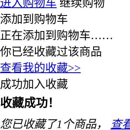
进入购物车
继续购物
添加到购物车
正在添加到购物车……
你已经收藏过该商品
查看我的收藏>>
成功加入收藏
收藏成功！
您已收藏了
1
个商品，
查