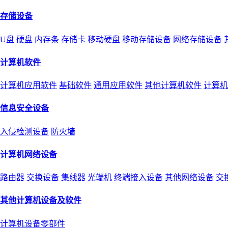
存储设备
U盘
硬盘
内存条
存储卡
移动硬盘
移动存储设备
网络存储设备
计算机软件
计算机应用软件
基础软件
通用应用软件
其他计算机软件
计算机
信息安全设备
入侵检测设备
防火墙
计算机网络设备
路由器
交换设备
集线器
光端机
终端接入设备
其他网络设备
交
其他计算机设备及软件
计算机设备零部件