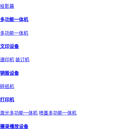
投影幕
多功能一体机
多功能一体机
文印设备
速印机
装订机
销毁设备
碎纸机
打印机
激光多功能一体机
喷墨多功能一体机
摄录播放设备