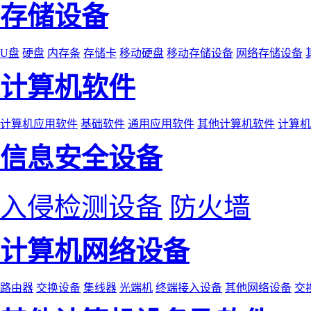
存储设备
U盘
硬盘
内存条
存储卡
移动硬盘
移动存储设备
网络存储设备
计算机软件
计算机应用软件
基础软件
通用应用软件
其他计算机软件
计算机
信息安全设备
入侵检测设备
防火墙
计算机网络设备
路由器
交换设备
集线器
光端机
终端接入设备
其他网络设备
交