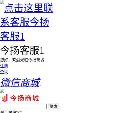
今扬客服1
您好，欢迎光临今扬商城
注册
登录
微信商城
热门关键字：