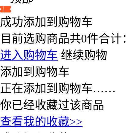
成功添加到购物车
目前选购商品共
0
件合计
进入购物车
继续购物
添加到购物车
正在添加到购物车……
你已经收藏过该商品
查看我的收藏>>