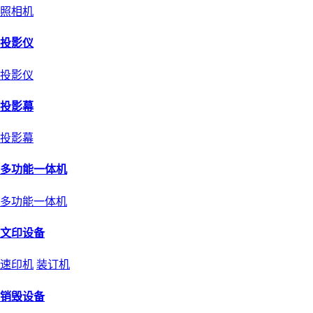
照相机
投影仪
投影仪
投影幕
投影幕
多功能一体机
多功能一体机
文印设备
速印机
装订机
销毁设备