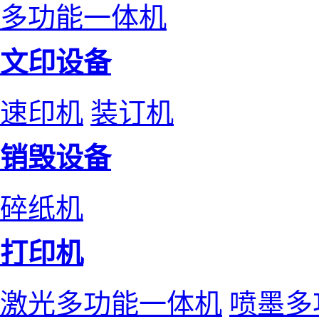
多功能一体机
文印设备
速印机
装订机
销毁设备
碎纸机
打印机
激光多功能一体机
喷墨多