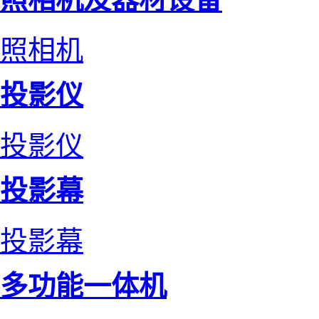
照相机
投影仪
投影仪
投影幕
投影幕
多功能一体机