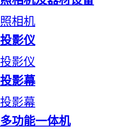
照相机
投影仪
投影仪
投影幕
投影幕
多功能一体机