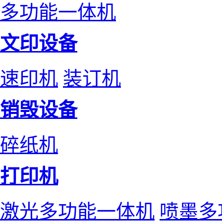
多功能一体机
文印设备
速印机
装订机
销毁设备
碎纸机
打印机
激光多功能一体机
喷墨多