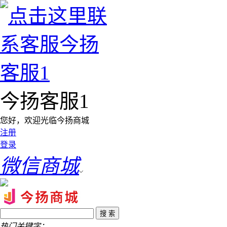
今扬客服1
您好，欢迎光临今扬商城
注册
登录
微信商城
热门关键字：