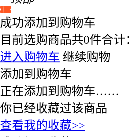
成功添加到购物车
目前选购商品共
0
件合计
进入购物车
继续购物
添加到购物车
正在添加到购物车……
你已经收藏过该商品
查看我的收藏>>