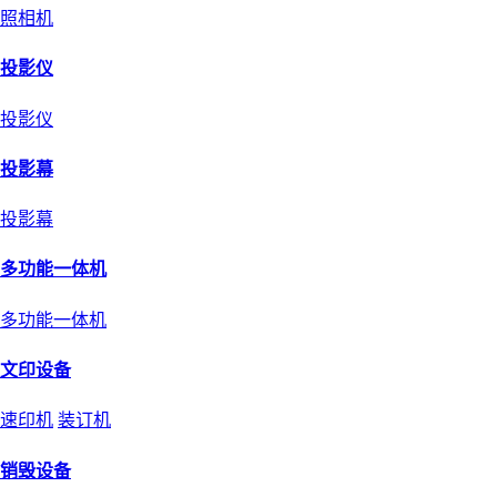
照相机
投影仪
投影仪
投影幕
投影幕
多功能一体机
多功能一体机
文印设备
速印机
装订机
销毁设备