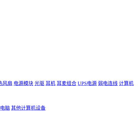
热风扇
电源模块
光驱
耳机
耳麦组合
UPS电源
弱电连线
计算机
电脑
其他计算机设备