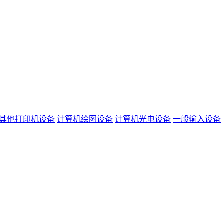
其他打印机设备
计算机绘图设备
计算机光电设备
一般输入设备